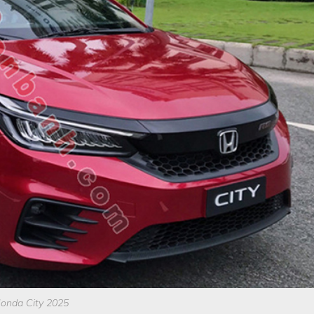
onda City 2025