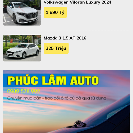
Volkswagen Viloran Luxury 2024
1.890 Tỷ
Mazda 3 1.5 AT 2016
325 Triệu