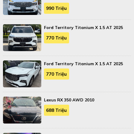
990 Triệu
Ford Territory Titanium X 1.5 AT 2025
770 Triệu
Ford Territory Titanium X 1.5 AT 2025
770 Triệu
Lexus RX 350 AWD 2010
688 Triệu